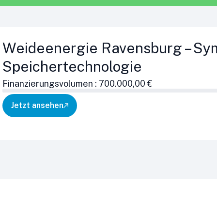
Weideenergie Ravensburg – Sym
Speichertechnologie
Finanzierungsvolumen : 700.000,00 €
Jetzt ansehen