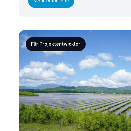
Mehr erfahren
Für Projektentwickler