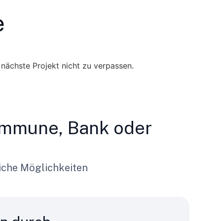
e
 nächste Projekt nicht zu verpassen.
Kommune, Bank oder
che Möglichkeiten