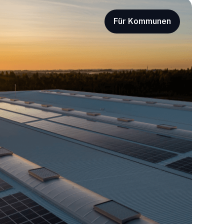
Für Kommunen