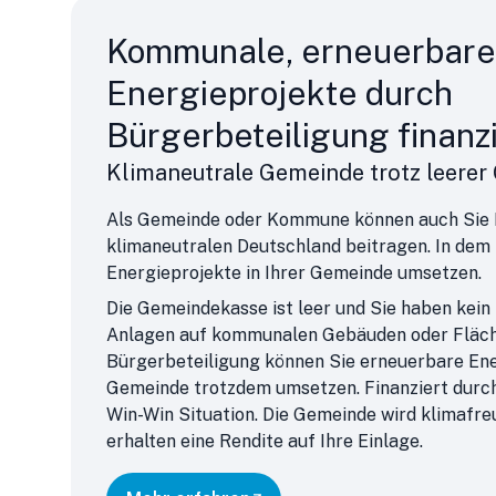
Kommunale, erneuerbare
Energieprojekte durch
Bürgerbeteiligung finanz
Klimaneutrale Gemeinde trotz leere
Als Gemeinde oder Kommune können auch Sie I
klimaneutralen Deutschland beitragen. In dem
Energieprojekte in Ihrer Gemeinde umsetzen.
Die Gemeindekasse ist leer und Sie haben kein
Anlagen auf kommunalen Gebäuden oder Fläch
Bürgerbeteiligung können Sie erneuerbare Ener
Gemeinde trotzdem umsetzen. Finanziert durch
Win-Win Situation. Die Gemeinde wird klimafre
erhalten eine Rendite auf Ihre Einlage.