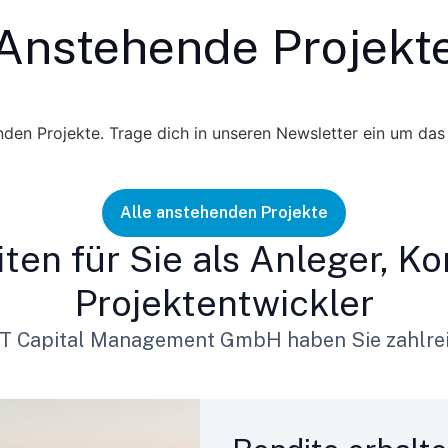
Anstehende Projekt
enden Projekte. Trage dich in unseren Newsletter ein um das
Alle anstehenden Projekte
ten für Sie als Anleger, 
Projektentwickler
T Capital Management GmbH haben Sie zahlrei